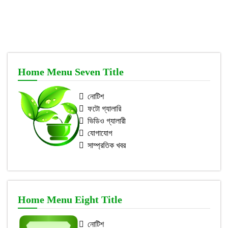
Home Menu Seven Title
নোটিশ
ফটো গ্যালারি
ভিডিও গ্যালারী
যোগাযোগ
সাম্প্রতিক খবর
Home Menu Eight Title
নোটিশ