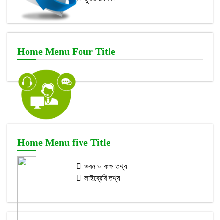
Home Menu Four Title
Home Menu five Title
ভবন ও কক্ষ তথ্য
লাইব্রেরি তথ্য