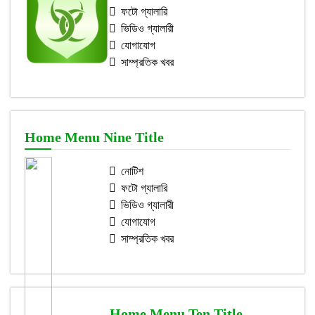
ফটো গ্যালারি
ভিডিও গ্যালারী
যোগাযোগ
সাম্প্রতিক খবর
Home Menu Nine Title
নোটিশ
ফটো গ্যালারি
ভিডিও গ্যালারী
যোগাযোগ
সাম্প্রতিক খবর
Home Menu Ten Title