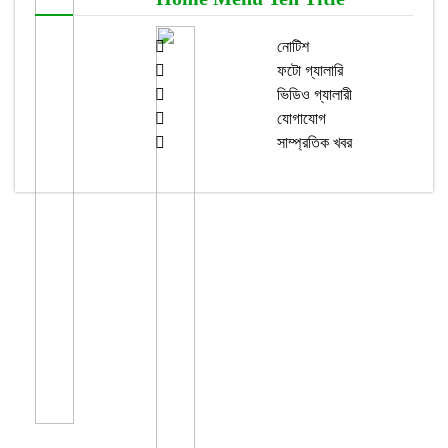
নোটিশ
ফটো গ্যালারি
ভিডিও গ্যালারী
যোগাযোগ
সাম্প্রতিক খবর