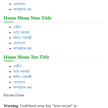
যোগাযোগ
সাম্প্রতিক খবর
Home Menu Nine Title
নোটিশ
ফটো গ্যালারি
ভিডিও গ্যালারী
যোগাযোগ
সাম্প্রতিক খবর
Home Menu Ten Title
নোটিশ
ফটো গ্যালারি
ভিডিও গ্যালারী
যোগাযোগ
সাম্প্রতিক খবর
Recent Event
Warning
: Undefined array key "how-recent" in